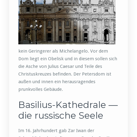
kein Geringerer als Michelangelo. Vor dem
Dom liegt ein Obelisk und in diesem sollen sich
die Asche von Julius Caesar und Teile des
Christuskreuzes befinden. Der Petersdom ist
außen und innen ein herausragendes
prunkvolles Gebäude.
Basilius-Kathedrale —
die russische Seele
Im 16. Jahrhundert gab Zar Iwan der