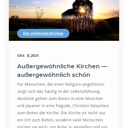
Die schönsten Kirchen
Okt. 8,2021
Außergewöhnliche Kirchen —
außergewöhnlich schön
Für Menschen, die einer Religion angehören,
zeigt sich das häufig in der Lebensführung.
Muslime gehen zum Beten in eine Moschee
und Japaner in eine Pagode. Christen besuchen
zum Beten die Kirche. Die Kirche ist nicht nur
ein Ort zum Beten, sondern viele Menschen
nutzen sie auch, um Ruhe zu genießen und um