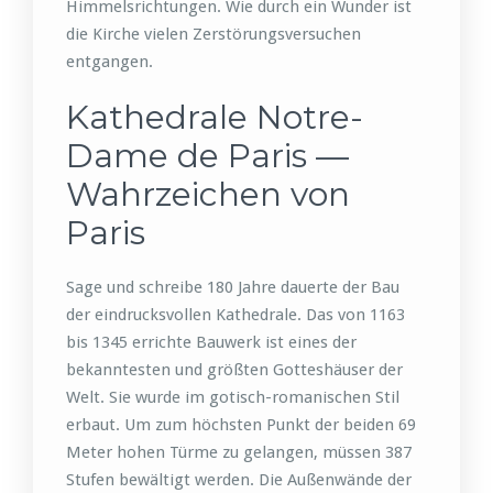
Himmelsrichtungen. Wie durch ein Wunder ist
die Kirche vielen Zerstörungsversuchen
entgangen.
Kathedrale Notre-
Dame de Paris —
Wahrzeichen von
Paris
Sage und schreibe 180 Jahre dauerte der Bau
der eindrucksvollen Kathedrale. Das von 1163
bis 1345 errichte Bauwerk ist eines der
bekanntesten und größten Gotteshäuser der
Welt. Sie wurde im gotisch-romanischen Stil
erbaut. Um zum höchsten Punkt der beiden 69
Meter hohen Türme zu gelangen, müssen 387
Stufen bewältigt werden. Die Außenwände der