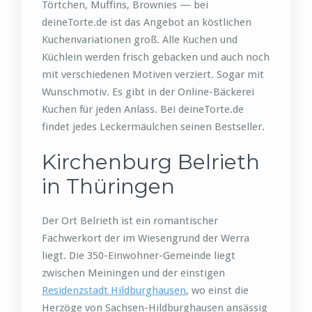
Törtchen, Muffins, Brownies — bei
deineTorte.de ist das Angebot an köstlichen
Kuchenvariationen groß. Alle Kuchen und
Küchlein werden frisch gebacken und auch noch
mit verschiedenen Motiven verziert. Sogar mit
Wunschmotiv. Es gibt in der Online-Bäckerei
Kuchen für jeden Anlass. Bei deineTorte.de
findet jedes Leckermäulchen seinen Bestseller.
Kirchenburg Belrieth
in Thüringen
Der Ort Belrieth ist ein romantischer
Fachwerkort der im Wiesengrund der Werra
liegt. Die 350-Einwohner-Gemeinde liegt
zwischen Meiningen und der einstigen
Residenzstadt Hildburghausen
, wo einst die
Herzöge von Sachsen-Hildburghausen ansässig