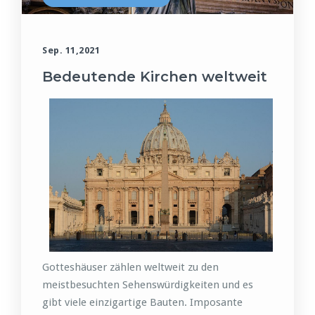
Sep. 11,2021
Bedeutende Kirchen weltweit
Gotteshäuser zählen weltweit zu den
meistbesuchten Sehenswürdigkeiten und es
gibt viele einzigartige Bauten. Imposante