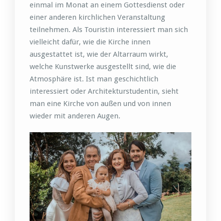
einmal im Monat an einem Gottesdienst oder
einer anderen kirchlichen Veranstaltung
teilnehmen. Als Touristin interessiert man sich
vielleicht dafür, wie die Kirche innen
ausgestattet ist, wie der Altarraum wirkt,
welche Kunstwerke ausgestellt sind, wie die
Atmosphäre ist. Ist man geschichtlich
interessiert oder Architekturstudentin, sieht
man eine Kirche von außen und von innen
wieder mit anderen Augen.