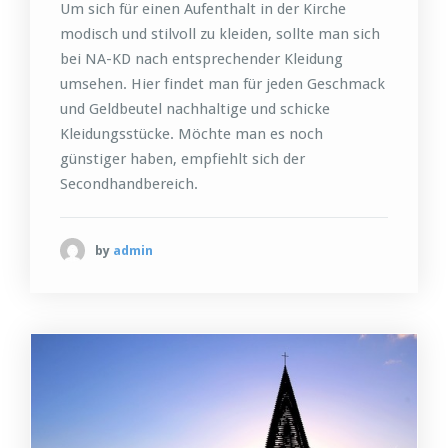
Um sich für einen Aufenthalt in der Kirche
modisch und stilvoll zu kleiden, sollte man sich
bei NA-KD nach entsprechender Kleidung
umsehen. Hier findet man für jeden Geschmack
und Geldbeutel nachhaltige und schicke
Kleidungsstücke. Möchte man es noch
günstiger haben, empfiehlt sich der
Secondhandbereich.
by
admin