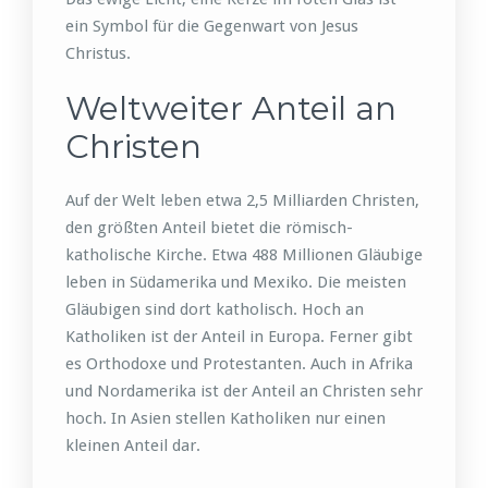
ein Symbol für die Gegenwart von Jesus
Christus.
Weltweiter Anteil an
Christen
Auf der Welt leben etwa 2,5 Milliarden Christen,
den größten Anteil bietet die römisch-
katholische Kirche. Etwa 488 Millionen Gläubige
leben in Südamerika und Mexiko. Die meisten
Gläubigen sind dort katholisch. Hoch an
Katholiken ist der Anteil in Europa. Ferner gibt
es Orthodoxe und Protestanten. Auch in Afrika
und Nordamerika ist der Anteil an Christen sehr
hoch. In Asien stellen Katholiken nur einen
kleinen Anteil dar.