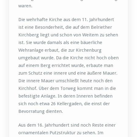
waren.
Die wehrhafte Kirche aus dem 11. Jahrhundert
ist eine Besonderheit, die auf dem Belriether
Kirchberg liegt und schon von Weitem zu sehen
ist. Sie wurde damals als eine bäuerliche
Wehranlage erbaut, die zur Kirchenburg
umgebaut wurde. Da die Kirche nicht hoch oben
auf einem Berg errichtet wurde, erbaute man
zum Schutz eine innere und eine äußere Mauer.
Die innere Mauer umschließt heute noch den
Kirchhof. Über dem Torweg kommt man in die
befestigte Anlage. In deren Inneren befinden
sich noch etwa 26 Kellergaden, die einst der
Bevorratung dienten.
Aus dem 16. Jahrhundert sind noch Reste einer
ornamentalen Putzstruktur zu sehen. Im