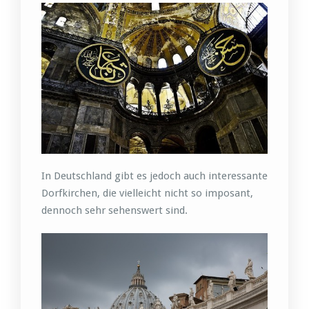
In Deutschland gibt es jedoch auch interessante
Dorfkirchen, die vielleicht nicht so imposant,
dennoch sehr sehenswert sind.