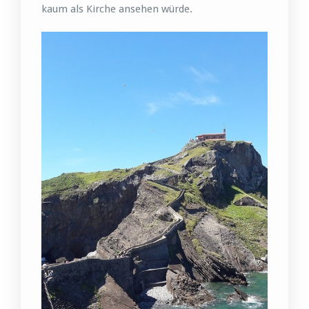
kaum als Kirche ansehen würde.