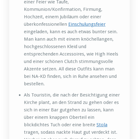
einer Feier wie Taufe,
Kommunion/Konfirmation, Firmung,
Hochzeit, einem Jubiläum oder einer
überkonfessionellen
Einschulungsfeier
eingeladen, kann es auch etwas bunter sein.
Man kann auch mit einem knöchellangen,
hochgeschlossenen Kleid und
entsprechenden Accessoires, wie High Heels
und einer schönen Clutch stimmungsvolle
Akzente setzen. All diese Outfits kann man
bei NA-KD finden, sich in Ruhe ansehen und
bestellen.
Als Touristin, die nach der Besichtigung einer
Kirche plant, an den Strand zu gehen oder es
sich in einer Bar gutgehen zu lassen, kann
über einem knappen Oberteil ein
blickdichtes Tuch oder eine breite
Stola
tragen, sodass nackte Haut gut verdeckt ist.