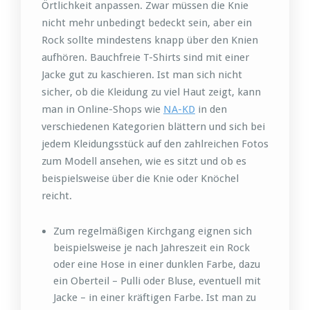
Örtlichkeit anpassen. Zwar müssen die Knie
nicht mehr unbedingt bedeckt sein, aber ein
Rock sollte mindestens knapp über den Knien
aufhören. Bauchfreie T-Shirts sind mit einer
Jacke gut zu kaschieren. Ist man sich nicht
sicher, ob die Kleidung zu viel Haut zeigt, kann
man in Online-Shops wie
NA-KD
in den
verschiedenen Kategorien blättern und sich bei
jedem Kleidungsstück auf den zahlreichen Fotos
zum Modell ansehen, wie es sitzt und ob es
beispielsweise über die Knie oder Knöchel
reicht.
Zum regelmäßigen Kirchgang eignen sich
beispielsweise je nach Jahreszeit ein Rock
oder eine Hose in einer dunklen Farbe, dazu
ein Oberteil – Pulli oder Bluse, eventuell mit
Jacke – in einer kräftigen Farbe. Ist man zu