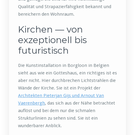
Qualität und Strapazierfähigkeit bekannt und
bereichern den Wohnraum.
Kirchen — von
exzeptionell bis
futuristisch
Die Kunstinstallation in Borgloon in Belgien
sieht aus wie ein Gotteshaus, ein richtiges ist es
aber nicht. Hier durchbrechen Lichtstrahlen die
Wände der Kirche. Sie ist ein Projekt der
Architekten Pieterjan Gijs und Arnout Van
Vaerenbergh
, das sich aus der Nähe betrachtet
auflöst und bei dem nur die schmalen
Strukturlinien zu sehen sind. Sie ist ein
wunderbarer Anblick.