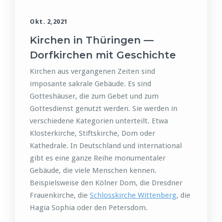
Okt. 2,2021
Kirchen in Thüringen —
Dorfkirchen mit Geschichte
Kirchen aus vergangenen Zeiten sind
imposante sakrale Gebäude. Es sind
Gotteshäuser, die zum Gebet und zum
Gottesdienst genutzt werden. Sie werden in
verschiedene Kategorien unterteilt. Etwa
Klosterkirche, Stiftskirche, Dom oder
Kathedrale. In Deutschland und international
gibt es eine ganze Reihe monumentaler
Gebäude, die viele Menschen kennen.
Beispielsweise den Kölner Dom, die Dresdner
Frauenkirche, die
Schlosskirche Wittenberg
, die
Hagia Sophia oder den Petersdom.