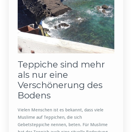
Teppiche sind mehr
als nur eine
Verschönerung des
Bodens
Vielen Menschen ist es bekannt, dass viele
Muslime auf Teppichen, die sich
Gebetsteppiche nennen, beten. Für Muslime
hat der Teppich auch eine rituelle Bedeutung.