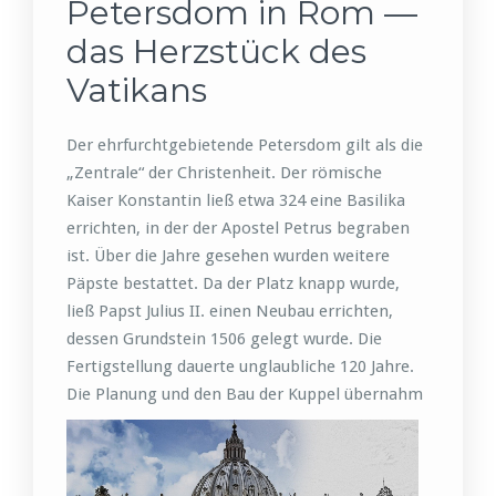
Petersdom in Rom —
das Herzstück des
Vatikans
Der ehrfurchtgebietende Petersdom gilt als die
„Zentrale“ der Christenheit. Der römische
Kaiser Konstantin ließ etwa 324 eine Basilika
errichten, in der der Apostel Petrus begraben
ist. Über die Jahre gesehen wurden weitere
Päpste bestattet. Da der Platz knapp wurde,
ließ Papst Julius II. einen Neubau errichten,
dessen Grundstein 1506 gelegt wurde. Die
Fertigstellung dauerte unglaubliche 120 Jahre.
Die Planung
und den Bau der Kuppel übernahm