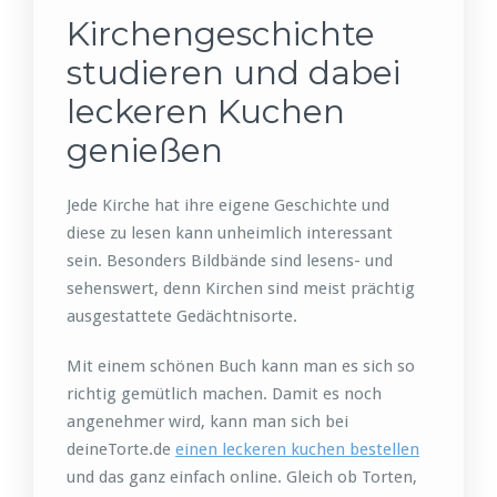
Kirchengeschichte
studieren und dabei
leckeren Kuchen
genießen
Jede Kirche hat ihre eigene Geschichte und
diese zu lesen kann unheimlich interessant
sein. Besonders Bildbände sind lesens- und
sehenswert, denn Kirchen sind meist prächtig
ausgestattete Gedächtnisorte.
Mit einem schönen Buch kann man es sich so
richtig gemütlich machen. Damit es noch
angenehmer wird, kann man sich bei
deineTorte.de
einen leckeren kuchen bestellen
und das ganz einfach online. Gleich ob Torten,