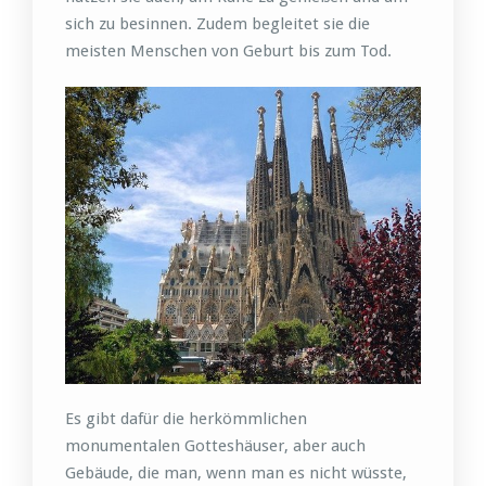
sich zu besinnen. Zudem begleitet sie die
meisten Menschen von Geburt bis zum Tod.
Es gibt dafür die herkömmlichen
monumentalen Gotteshäuser, aber auch
Gebäude, die man, wenn man es nicht wüsste,