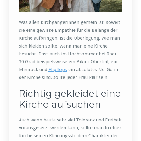
Was allen Kirchgängerinnen gemein ist, soweit
sie eine gewisse Empathie für die Belange der
Kirche aufbringen, ist die Überlegung, wie man
sich kleiden sollte, wenn man eine Kirche
besucht. Dass auch im Hochsommer bei über
30 Grad beispielsweise ein Bikini-Oberteil, ein
Minirock und
Flipflops
ein absolutes No-Go in
der Kirche sind, sollte jeder Frau klar sein.
Richtig gekleidet eine
Kirche aufsuchen
Auch wenn heute sehr viel Toleranz und Freiheit
vorausgesetzt werden kann, sollte man in einer
Kirche seinen Kleidungsstil dem Charakter der