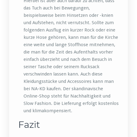
Hierbei ist aber auch darauf zu achten, dass
das Tuch auch bei Bewegungen,
beispielsweise beim Hinsetzen oder -knien
und Aufstehen, nicht verrutscht. Sollte zum
folgenden Ausflug ein kurzer Rock oder eine
kurze Hose gehören, kann man für die Kirche
eine weite und lange Stoffhose mitnehmen,
die man für die Zeit des Aufenthalts vorher
einfach überzieht und nach dem Besuch in
seiner Tasche oder seinem Rucksack
verschwinden lassen kann. Auch diese
Kleidungsstücke und Accessoires kann man
bei NA-KD kaufen. Der skandinavische
Online-Shop steht für Nachhaltigkeit und
Slow Fashion. Die Lieferung erfolgt kostenlos
und klimakompensiert.
Fazit