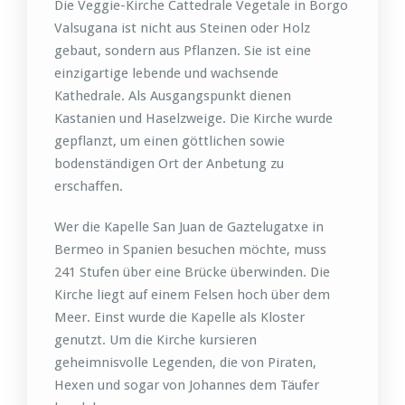
Die Veggie-Kirche Cattedrale Vegetale in Borgo
Valsugana ist nicht aus Steinen oder Holz
gebaut, sondern aus Pflanzen. Sie ist eine
einzigartige lebende und wachsende
Kathedrale. Als Ausgangspunkt dienen
Kastanien und Haselzweige. Die Kirche wurde
gepflanzt, um einen göttlichen sowie
bodenständigen Ort der Anbetung zu
erschaffen.
Wer die Kapelle San Juan de Gaztelugatxe in
Bermeo in Spanien besuchen möchte, muss
241 Stufen über eine Brücke überwinden. Die
Kirche liegt auf einem Felsen hoch über dem
Meer. Einst wurde die Kapelle als Kloster
genutzt. Um die Kirche kursieren
geheimnisvolle Legenden, die von Piraten,
Hexen und sogar von Johannes dem Täufer