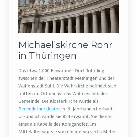
Michaeliskirche Rohr
in Thüringen
Das etwa 1.000 Einwohner-Dorf Rohr liegt
zwischen der Theaterstadt Meiningen und der
Waffenstadt Suhl. Die Wehrkirche befindet sich
mitten im Ort und ist das Wahrzeichen der
Gemeinde. Die Klosterkirche wurde als
Benediktinerkloster
im 9. Jahrhundert erbaut.
Urkundlich wurde sie 824 erwähnt. Sie diente
einst als Kapelle des Königshofes. Im
Mittelalter war sie von einer etwa sechs Meter